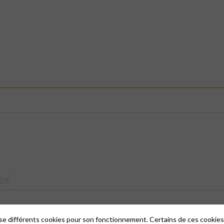
PUDF
lise différents cookies pour son fonctionnement. Certains de ces cooki