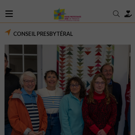
CONSEIL PRESBYTÉRAL